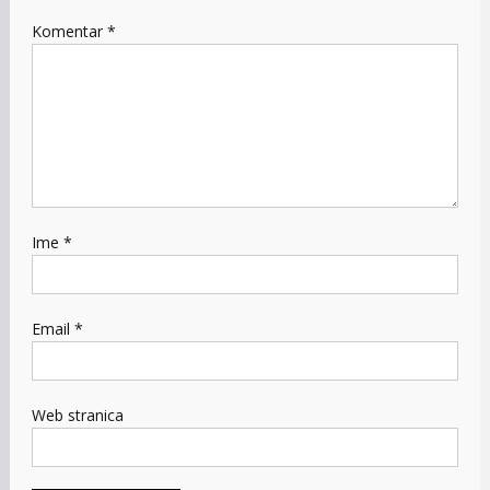
Komentar
*
Ime
*
Email
*
Web stranica